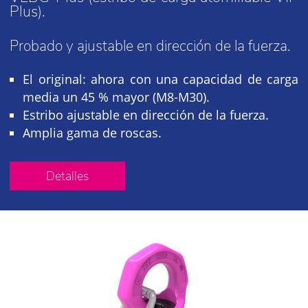
Plus).
Probado y ajustable en dirección de la fuerza.
El original: ahora con una capacidad de carga
media un 45 % mayor (M8-M30).
Estribo ajustable en dirección de la fuerza.
Amplia gama de roscas.
Detalles