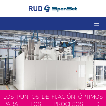
LOS PUNTOS DE FIJACIÓN ÓPTIMOS
PARA LOS PROCESOS DE