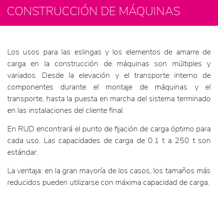
CONSTRUCCIÓN DE MÁQUINAS
Los usos para las eslingas y los elementos de amarre de
carga en la construcción de máquinas son múltiples y
variados. Desde la elevación y el transporte interno de
componentes durante el montaje de máquinas y el
transporte, hasta la puesta en marcha del sistema terminado
en las instalaciones del cliente final.
En RUD encontrará el punto de fijación de carga óptimo para
cada uso. Las capacidades de carga de 0.1 t a 250 t son
estándar.
La ventaja: en la gran mayoría de los casos, los tamaños más
reducidos pueden utilizarse con máxima capacidad de carga.