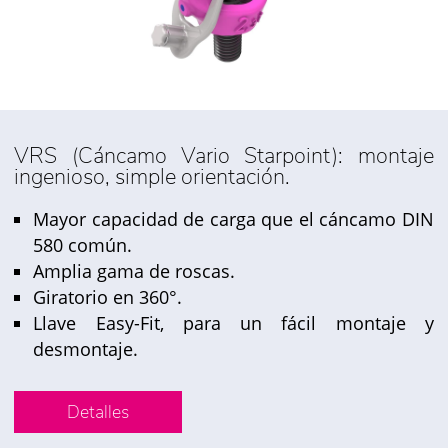
VRS (Cáncamo Vario Starpoint): montaje
ingenioso, simple orientación.
Mayor capacidad de carga que el cáncamo DIN
580 común.
Amplia gama de roscas.
Giratorio en 360°.
Llave Easy-Fit, para un fácil montaje y
desmontaje.
Detalles