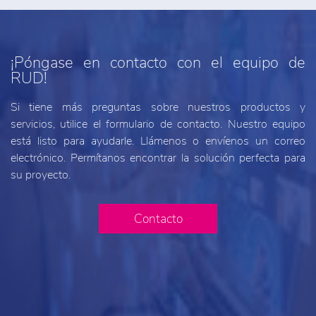
¡Póngase en contacto con el equipo de
RUD!
Si tiene más preguntas sobre nuestros productos y
servicios, utilice el formulario de contacto. Nuestro equipo
está listo para ayudarle. Llámenos o envíenos un correo
electrónico. Permítanos encontrar la solución perfecta para
su proyecto.
Contacto