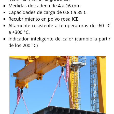
Medidas de cadena de 4 a 16 mm
Capacidades de carga de 0.8 t a 35 t.
Recubrimiento en polvo rosa ICE.
Altamente resistente a temperaturas de -60 °C
a +300 °C.
Indicador inteligente de calor (cambio a partir
de los 200 °C)