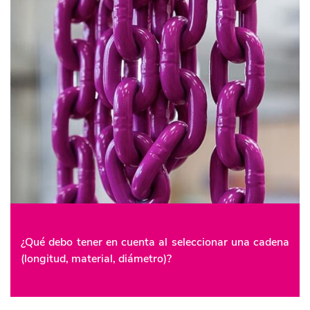
¿Qué debo tener en cuenta al seleccionar una cadena
(longitud, material, diámetro)?