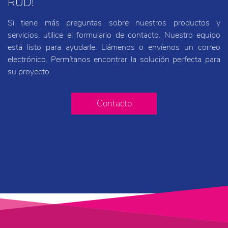
RUD!
Si tiene más preguntas sobre nuestros productos y
servicios, utilice el formulario de contacto. Nuestro equipo
está listo para ayudarle. Llámenos o envíenos un correo
electrónico. Permítanos encontrar la solución perfecta para
su proyecto.
Contacto