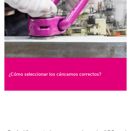
¿Cómo seleccionar los cáncamos correctos?