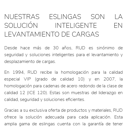
NUESTRAS ESLINGAS SON LA
SOLUCIÓN INTELIGENTE EN
LEVANTAMIENTO DE CARGAS
Desde hace más de 30 años, RUD es sinónimo de
seguridad y soluciones inteligentes para el levantamiento y
desplazamiento de cargas.
En 1994, RUD recibe la homologación para la calidad
especial VIP (grado de calidad 10) y en 2007, la
homologación para cadenas de acero redondo de la clase de
calidad 12 (ICE 120). Estas son muestras del liderazgo en
calidad, seguridad y soluciones eficientes.
Gracias a su exclusiva oferta de productos y materiales, RUD
ofrece la solución adecuada para cada aplicación. Esta
amplia gama de eslingas cuenta con la garantía de tener