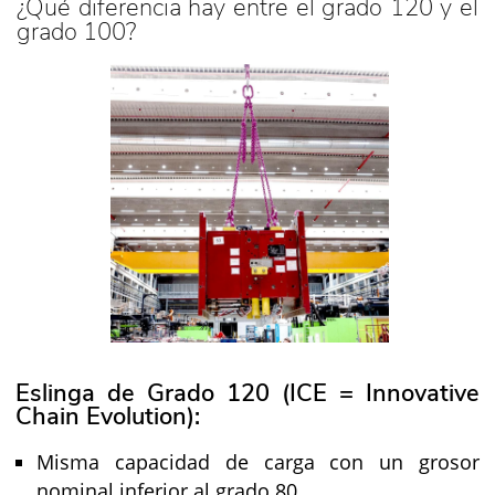
¿Qué diferencia hay entre el grado 120 y el
grado 100?
Eslinga de Grado 120 (ICE = Innovative
Chain Evolution):
Misma capacidad de carga con un grosor
nominal inferior al grado 80.