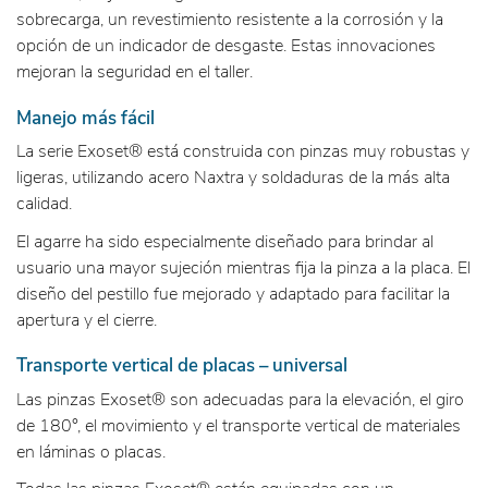
sobrecarga, un revestimiento resistente a la corrosión y la
opción de un indicador de desgaste. Estas innovaciones
mejoran la seguridad en el taller.
Manejo más fácil
La serie Exoset® está construida con pinzas muy robustas y
ligeras, utilizando acero Naxtra y soldaduras de la más alta
calidad.
El agarre ha sido especialmente diseñado para brindar al
usuario una mayor sujeción mientras fija la pinza a la placa. El
diseño del pestillo fue mejorado y adaptado para facilitar la
apertura y el cierre.
Transporte vertical de placas – universal
Las pinzas Exoset® son adecuadas para la elevación, el giro
de 180°, el movimiento y el transporte vertical de materiales
en láminas o placas.