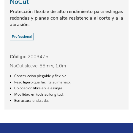
NoCut
Protección flexible de alto rendimiento para eslingas
redondas y planas con alta resistencia al corte y a la
abrasión.
Professional
Código:
2003475
NoCut sleeve, 55mm, 1.0m
Construcción plegable y flexible.
Peso ligero que facilita su manejo.
Colocación libre en la eslinga.
Movilidad en toda su longitud.
Estructura ondulada.