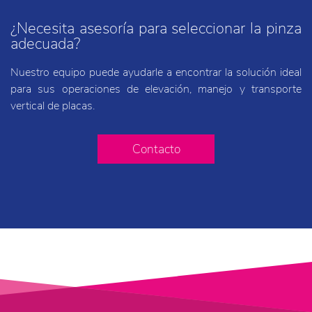
¿Necesita asesoría para seleccionar la pinza
adecuada?
Nuestro equipo puede ayudarle a encontrar la solución ideal
para sus operaciones de elevación, manejo y transporte
vertical de placas.
Contacto