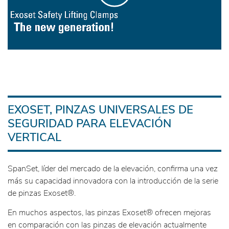
EXOSET, PINZAS UNIVERSALES DE
SEGURIDAD PARA ELEVACIÓN
VERTICAL
SpanSet, líder del mercado de la elevación, confirma una vez
más su capacidad innovadora con la introducción de la serie
de pinzas Exoset®.
En muchos aspectos, las pinzas Exoset® ofrecen mejoras
en comparación con las pinzas de elevación actualmente