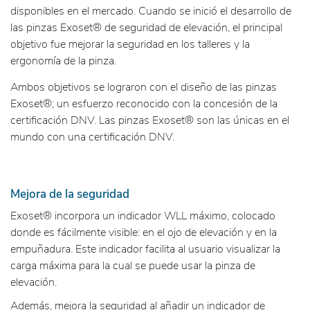
disponibles en el mercado. Cuando se inició el desarrollo de
las pinzas Exoset® de seguridad de elevación, el principal
objetivo fue mejorar la seguridad en los talleres y la
ergonomía de la pinza.
Ambos objetivos se lograron con el diseño de las pinzas
Exoset®; un esfuerzo reconocido con la concesión de la
certificación DNV. Las pinzas Exoset® son las únicas en el
mundo con una certificación DNV.
Mejora de la seguridad
Exoset® incorpora un indicador WLL máximo, colocado
donde es fácilmente visible: en el ojo de elevación y en la
empuñadura. Este indicador facilita al usuario visualizar la
carga máxima para la cual se puede usar la pinza de
elevación.
Además, mejora la seguridad al añadir un indicador de