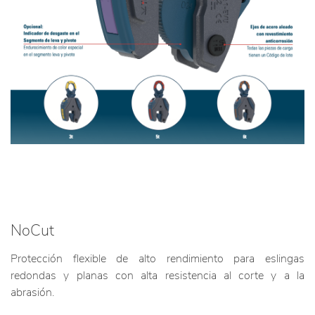
NoCut
Protección flexible de alto rendimiento para eslingas
redondas y planas con alta resistencia al corte y a la
abrasión.