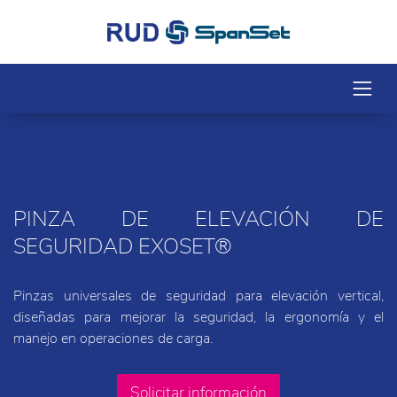
PINZA DE ELEVACIÓN DE
SEGURIDAD EXOSET®
Pinzas universales de seguridad para elevación vertical,
diseñadas para mejorar la seguridad, la ergonomía y el
manejo en operaciones de carga.
Solicitar información