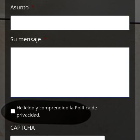
Asunto
*
Su mensaje
*
He leído y comprendido
la Política de
privacidad
.
CAPTCHA