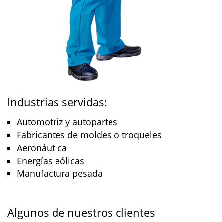
Industrias servidas:
Automotriz y autopartes
Fabricantes de moldes o troqueles
Aeronáutica
Energías eólicas
Manufactura pesada
Algunos de nuestros clientes