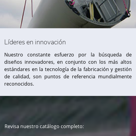
Líderes en innovación
Nuestro constante esfuerzo por la búsqueda de
diseños innovadores, en conjunto con los más altos
estándares en la tecnología de la fabricación y gestión
de calidad, son puntos de referencia mundialmente
reconocidos.
Revisa nuestro catálogo completo: