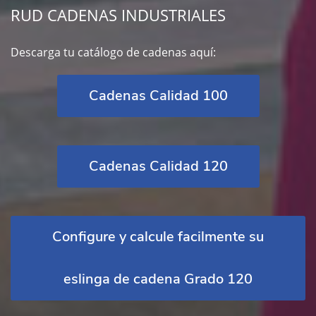
RUD CADENAS INDUSTRIALES
Descarga tu catálogo de cadenas aquí:
Cadenas Calidad 100
Cadenas Calidad 120
Configure y calcule facilmente su
eslinga de cadena Grado 120