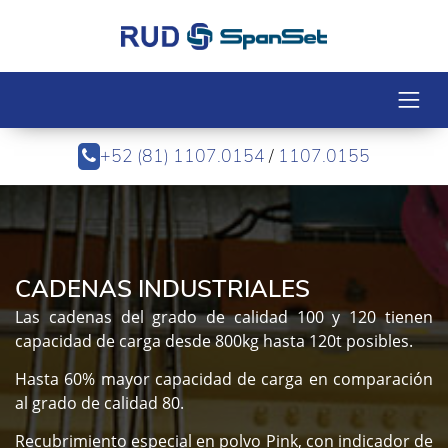
+52 (81) 1107.0154
/
1107.0155
CADENAS INDUSTRIALES
Las cadenas del grado de calidad 100 y 120 tienen
capacidad de carga desde 800kg hasta 120t posibles.
Hasta 60% mayor capacidad de carga en comparación
al grado de calidad 80.
Recubrimiento especial en polvo Pink, con indicador de