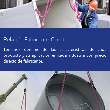
Relación Fabricante-Cliente
Tenemos dominio de las características de cada
producto y su aplicación en cada industria con precio
directo de fabricante.