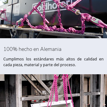
100% hecho en Alemania
Cumplimos los estándares más altos de calidad en
cada pieza, material y parte del proceso.