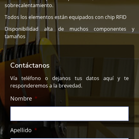
sobrecalentamiento.
Todos los elementos están equipados con chip RFID
Disponibilidad alta de muchos componentes y
tamaños
Contáctanos
Vía teléfono o dejanos tus datos aquí y te
responderemos a la brevedad.
Nombre
*
Apellido
*