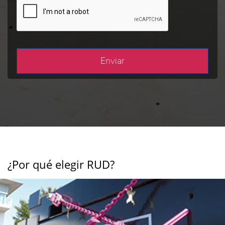
¿Por qué elegir RUD?