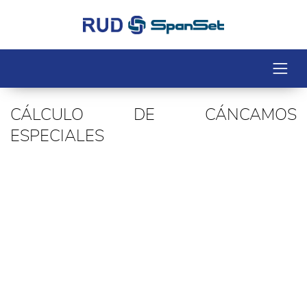
CÁLCULO DE CÁNCAMOS
ESPECIALES